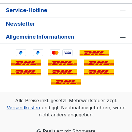
Service-Hotline
Newsletter
Allgemeine Informationen
Alle Preise inkl. gesetzl. Mehrwertsteuer zzgl.
Versandkosten
und ggf. Nachnahmegebühren, wenn
nicht anders angegeben.
Realisiert mit Shopware