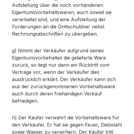
Aufstellung über die noch vorhandenen
Eigentumsvorbehaltswaren, auch soweit sie
verarbeitet sind, und eine Aufstellung der
Forderungen an die Drittschuldner nebst
Rechnungsabschriften zu übergeben.
g) Nimmt der Verkäufer aufgrund seines
Eigentumsvorbehaltes die gelieferte Ware
zurück, so liegt nur dann ein Rücktritt vom
Vertrage vor, wenn der Verkäufer dies
ausdrücklich erklärt. Der Verkäufer kann sich
aus der zurückgenommenen Vorbehaltsware
auch durch deren freihändigen Verkauf
befriedigen.
h) Der Käufer verwahrt die Vorbehaltsware für
den Verkäufer. Er hat sie gegen Feuer, Diebstahl
sowie Wasser zu versichern. Der Käufer tritt