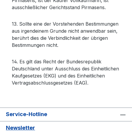
Pirmasens, ist der Käufer Vollkaufmann, ist
ausschließlicher Gerichtsstand Pirmasens.
13. Sollte eine der Vorstehenden Bestimmungen
aus irgendeinem Grunde nicht anwendbar sein,
berührt dies die Verbindlichkeit der übrigen
Bestimmungen nicht.
14. Es gilt das Recht der Bundesrepublik
Deutschland unter Ausschluss des Einheitlichen
Kaufgesetzes (EKG) und des Einheitlichen
Vertragsabschlussgesetzes (EAG).
Service-Hotline
Newsletter