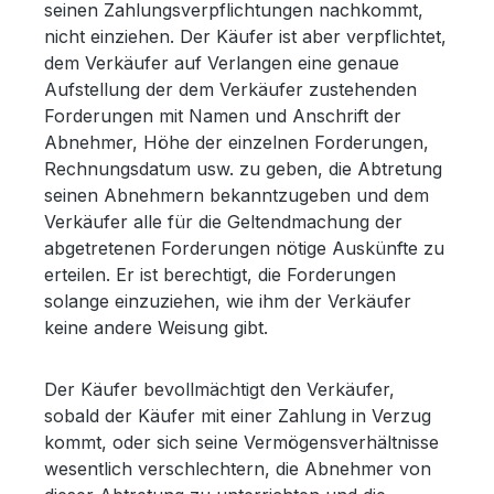
seinen Zahlungsverpflichtungen nachkommt,
nicht einziehen. Der Käufer ist aber verpflichtet,
dem Verkäufer auf Verlangen eine genaue
Aufstellung der dem Verkäufer zustehenden
Forderungen mit Namen und Anschrift der
Abnehmer, Höhe der einzelnen Forderungen,
Rechnungsdatum usw. zu geben, die Abtretung
seinen Abnehmern bekanntzugeben und dem
Verkäufer alle für die Geltendmachung der
abgetretenen Forderungen nötige Auskünfte zu
erteilen. Er ist berechtigt, die Forderungen
solange einzuziehen, wie ihm der Verkäufer
keine andere Weisung gibt.
Der Käufer bevollmächtigt den Verkäufer,
sobald der Käufer mit einer Zahlung in Verzug
kommt, oder sich seine Vermögensverhältnisse
wesentlich verschlechtern, die Abnehmer von