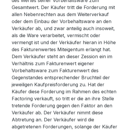
des Wertes seiner Vorbehaltsware zum
Gesamtwert. Der Käufer tritt die Forderung mit
allen Nebenrechten aus dem Weiterverkauf
oder dem Einbau der Vorbehaltsware an den
Verkäufer ab, und zwar anteilig auch insoweit,
als die Ware verarbeitet, vermischt oder
vermengt ist und der Verkäufer hieran in Höhe
des Fakturenwertes Miteigentum erlangt hat.
Dem Verkäufer steht an dieser Zession ein im
Verhältnis zum Fakturenwert eigener
Vorbehaltsware zum Fakturenwert des
Gegenstandes entsprechender Bruchteil der
jeweiligen Kaufpreisforderung zu. Hat der
Käufer diese Forderung im Rahmen des echten
Factoring verkauft, so tritt er die an ihre Stelle
tretende Forderung gegen den Faktor an den
Verkäufer ab. Der Verkäufer nimmt diese
Abtretung an. Der Verkäufer wird die
abgetretenen Forderungen, solange der Käufer