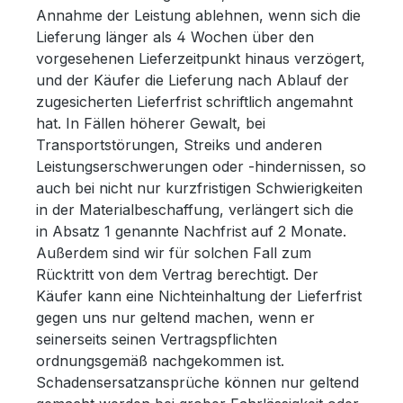
Annahme der Leistung ablehnen, wenn sich die
Lieferung länger als 4 Wochen über den
vorgesehenen Lieferzeitpunkt hinaus verzögert,
und der Käufer die Lieferung nach Ablauf der
zugesicherten Lieferfrist schriftlich angemahnt
hat. In Fällen höherer Gewalt, bei
Transportstörungen, Streiks und anderen
Leistungserschwerungen oder -hindernissen, so
auch bei nicht nur kurzfristigen Schwierigkeiten
in der Materialbeschaffung, verlängert sich die
in Absatz 1 genannte Nachfrist auf 2 Monate.
Außerdem sind wir für solchen Fall zum
Rücktritt von dem Vertrag berechtigt. Der
Käufer kann eine Nichteinhaltung der Lieferfrist
gegen uns nur geltend machen, wenn er
seinerseits seinen Vertragspflichten
ordnungsgemäß nachgekommen ist.
Schadensersatzansprüche können nur geltend