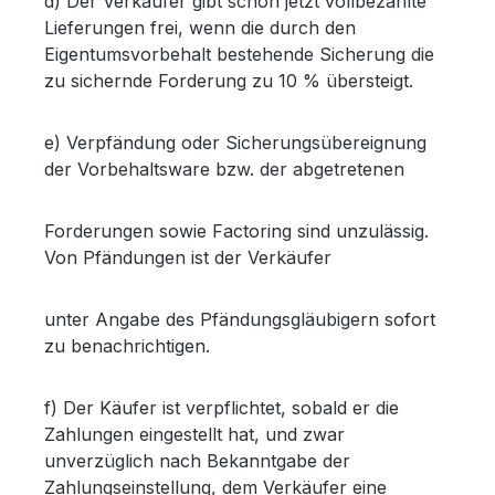
d) Der Verkäufer gibt schon jetzt vollbezahlte
Lieferungen frei, wenn die durch den
Eigentumsvorbehalt bestehende Sicherung die
zu sichernde Forderung zu 10 % übersteigt.
e) Verpfändung oder Sicherungsübereignung
der Vorbehaltsware bzw. der abgetretenen
Forderungen sowie Factoring sind unzulässig.
Von Pfändungen ist der Verkäufer
unter Angabe des Pfändungsgläubigern sofort
zu benachrichtigen.
f) Der Käufer ist verpflichtet, sobald er die
Zahlungen eingestellt hat, und zwar
unverzüglich nach Bekanntgabe der
Zahlungseinstellung, dem Verkäufer eine