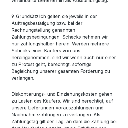
vereinbarte Liefertermin als Ausstellungstag.
9. Grundsätzlich gelten die jeweils in der
Auftragsbestätigung bzw. bei der
Rechnungstellung genannten
Zahlungsbedingungen, Schecks nehmen wir
nur zahlungshalber herein. Werden mehrere
Schecks eines Käufers von uns
hereingenommen, sind wir wenn auch nur einer
zu Protest geht, berechtigt, sofortige
Begleichung unserer gesamten Forderung zu
verlangen.
Diskontierungs- und Einziehungskosten gehen
zu Lasten des Käufers. Wir sind berechtigt, auf
unsere Lieferungen Vorauszahlungen und
Nachnahmezahlungen zu verlangen. Als
Zahlungstag gilt der Tag, an dem die Zahlung bei