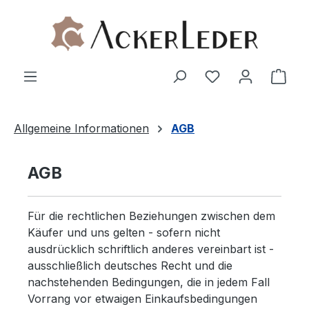
Zum Hauptinhalt springen
Ware
Allgemeine Informationen
AGB
AGB
Für die rechtlichen Beziehungen zwischen dem
Käufer und uns gelten - sofern nicht
ausdrücklich schriftlich anderes vereinbart ist -
ausschließlich deutsches Recht und die
nachstehenden Bedingungen, die in jedem Fall
Vorrang vor etwaigen Einkaufsbedingungen