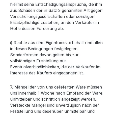
hiermit seine Entschädigungsansprüche, die ihm
aus Schäden der in Satz 2 genannten Art gegen
Versicherungsgesellschaften oder sonstigen
Ersatzpflichtige zustehen, an den Verkäufer in
Höhe dessen Forderung ab.
i) Rechte aus dem Eigentumsvorbehalt und allen
in diesen Bedingungen festgelegten
Sonderformen davon gelten bis zur
vollständigen Freistellung aus
Eventualverbindlichkeiten, die der Verkäufer im
Interesse des Käufers eingegangen ist.
7. Mängel der von uns gelieferten Ware müssen
uns innerhalb 1 Woche nach Empfang der Ware
unmittelbar und schriftlich angezeigt werden.
Versteckte Mängel sind unverzüglich nach der
Feststellung uns gegenüber unmittelbar und