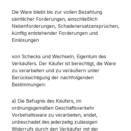
Die Ware bleibt bis zur vollen Bezahlung
sämtlicher Forderungen, einschließlich
Nebenforderungen, Schadenersatzansprüchen,
künftig entstehender Forderungen und
Einlösungen
von Schecks und Wechseln, Eigentum des
Verkäufers. Der Käufer ist berechtigt, die Ware
zu verarbeiten und zu veräußern unter
Berücksichtigung der nachfolgenden
Bestimmungen:
a) Die Befugnis des Käufers, im
ordnungsgemäßen Geschäftsverkehr
Vorbehaltsware zu verarbeiten, endet,
unbeschadet des jederzeitig zulässigen
Widerrufs durch den Verkäufer mit der