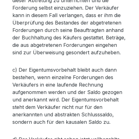
dieser Abtretung zu unterrichten und die
Forderung selbst einzuziehen. Der Verkäufer
kann in diesem Fall verlangen, dass er ihm die
Überprüfung des Bestandes der abgetretenen
Forderungen durch seine Beauftragten anhand
der Buchhaltung des Käufers gestattet. Beträge,
die aus abgetretenen Forderungen eingehen
sind zur Überweisung gesondert aufzuheben.
c) Der Eigentumsvorbehalt bleibt auch dann
bestehen, wenn einzelne Forderungen des
Verkäufers in eine laufende Rechnung
aufgenommen werden und der Saldo gezogen
und anerkannt wird. Der Eigentumsvorbehalt
steht dem Verkäufer nicht nur für den
anerkannten und abstrakten Schlusssaldo,
sondern auch für den kausalen Saldo zu.