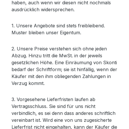
haben, auch wenn wir diesen nicht nochmals
ausdrücklich widersprechen.
1. Unsere Angebote sind stets freibleibend.
Muster bleiben unser Eigentum.
2. Unsere Preise verstehen sich ohne jeden
Abzug. Hinzu tritt die MwSt. in der jeweils
gesetzlichen Höhe. Eine Einräumung von Skonti
bedarf der Schriftform; sie ist hinfällig, wenn der
Käufer mit den ihm obliegenden Zahlungen in
Verzug kommt.
3. Vorgesehene Lieferfristen laufen ab
Vertragsschluss. Sie sind für uns nicht
verbindlich, es sei denn dass anderes schriftlich
vereinbart ist. Wird eine von uns zugesicherte
Lieferfrist nicht eingehalten, kann der Käufer die