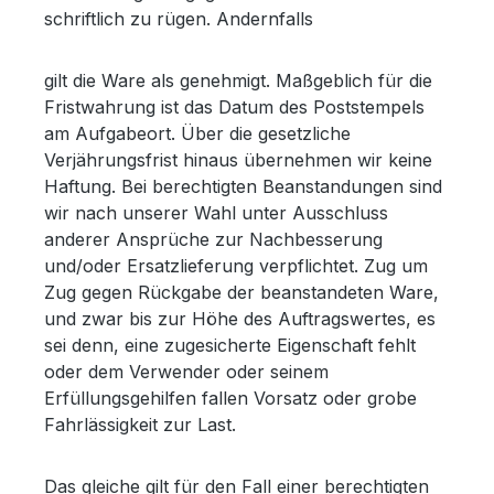
schriftlich zu rügen. Andernfalls
gilt die Ware als genehmigt. Maßgeblich für die
Fristwahrung ist das Datum des Poststempels
am Aufgabeort. Über die gesetzliche
Verjährungsfrist hinaus übernehmen wir keine
Haftung. Bei berechtigten Beanstandungen sind
wir nach unserer Wahl unter Ausschluss
anderer Ansprüche zur Nachbesserung
und/oder Ersatzlieferung verpflichtet. Zug um
Zug gegen Rückgabe der beanstandeten Ware,
und zwar bis zur Höhe des Auftragswertes, es
sei denn, eine zugesicherte Eigenschaft fehlt
oder dem Verwender oder seinem
Erfüllungsgehilfen fallen Vorsatz oder grobe
Fahrlässigkeit zur Last.
Das gleiche gilt für den Fall einer berechtigten