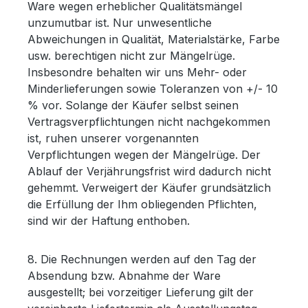
Ware wegen erheblicher Qualitätsmängel
unzumutbar ist. Nur unwesentliche
Abweichungen in Qualität, Materialstärke, Farbe
usw. berechtigen nicht zur Mängelrüge.
Insbesondre behalten wir uns Mehr- oder
Minderlieferungen sowie Toleranzen von +/- 10
% vor. Solange der Käufer selbst seinen
Vertragsverpflichtungen nicht nachgekommen
ist, ruhen unserer vorgenannten
Verpflichtungen wegen der Mängelrüge. Der
Ablauf der Verjährungsfrist wird dadurch nicht
gehemmt. Verweigert der Käufer grundsätzlich
die Erfüllung der Ihm obliegenden Pflichten,
sind wir der Haftung enthoben.
8. Die Rechnungen werden auf den Tag der
Absendung bzw. Abnahme der Ware
ausgestellt; bei vorzeitiger Lieferung gilt der