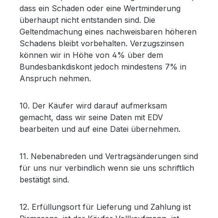
dass ein Schaden oder eine Wertminderung
überhaupt nicht entstanden sind. Die
Geltendmachung eines nachweisbaren höheren
Schadens bleibt vorbehalten. Verzugszinsen
können wir in Höhe von 4% über dem
Bundesbankdiskont jedoch mindestens 7% in
Anspruch nehmen.
10. Der Käufer wird darauf aufmerksam
gemacht, dass wir seine Daten mit EDV
bearbeiten und auf eine Datei übernehmen.
11. Nebenabreden und Vertragsänderungen sind
für uns nur verbindlich wenn sie uns schriftlich
bestätigt sind.
12. Erfüllungsort für Lieferung und Zahlung ist