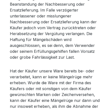
Beanstandung der Nachbesserung oder
Ersatzlieferung. Im Falle verzögerter
unterlassener oder misslungener
Nachbesserung oder Ersatzlieferung kann der
Käufer jedoch vom Vertrag zurücktreten oder
Herabsetzung der Vergütung verlangen. Die
Haftung für Mängelschäden wird
ausgeschlossen, es sei denn, dem Verwender
oder seinem Erfüllungsgehilfen fallen Vorsatz
oder grobe Fahrlässigkeit zur Last.
Hat der Käufer unsere Ware bereits be- oder
verarbeitet, kann er keine Mängelrüge mehr
erheben. Wurde die Ware mit der Firma des
Käufers oder mit sonstigen von dem Käufer
gewünschten Marken oder Zeichenversehen,
kann der Käufer eine Mängelrüge nur dann und
nur insoweit erheben, als ihm die Abnahme der