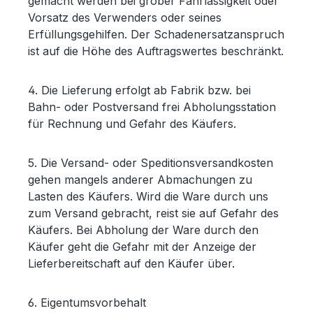
gemacht werden bei grober Fahrlässigkeit oder
Vorsatz des Verwenders oder seines
Erfüllungsgehilfen. Der Schadenersatzanspruch
ist auf die Höhe des Auftragswertes beschränkt.
4. Die Lieferung erfolgt ab Fabrik bzw. bei
Bahn- oder Postversand frei Abholungsstation
für Rechnung und Gefahr des Käufers.
5. Die Versand- oder Speditionsversandkosten
gehen mangels anderer Abmachungen zu
Lasten des Käufers. Wird die Ware durch uns
zum Versand gebracht, reist sie auf Gefahr des
Käufers. Bei Abholung der Ware durch den
Käufer geht die Gefahr mit der Anzeige der
Lieferbereitschaft auf den Käufer über.
6. Eigentumsvorbehalt