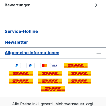
Bewertungen
Service-Hotline
Newsletter
Allgemeine Informationen
Alle Preise inkl. gesetzl. Mehrwertsteuer zzgl.