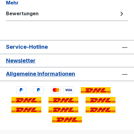
Mehr
Bewertungen
Service-Hotline
Newsletter
Allgemeine Informationen