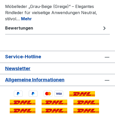
Möbelleder „Grau-Beige (Greige)“ – Elegantes
Rindleder für vielseitige Anwendungen Neutral,
stilvol…
Mehr
Bewertungen
Service-Hotline
Newsletter
Allgemeine Informationen