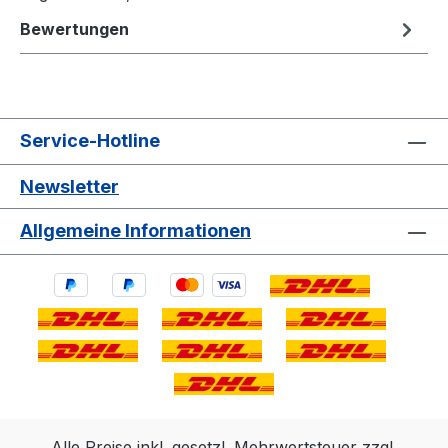
Bewertungen
Service-Hotline
Newsletter
Allgemeine Informationen
Alle Preise inkl. gesetzl. Mehrwertsteuer zzgl.