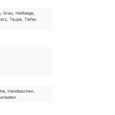
, Grau, Hellbeige,
arz, Taupe, Tiefes
he, Handtaschen,
arbeiten