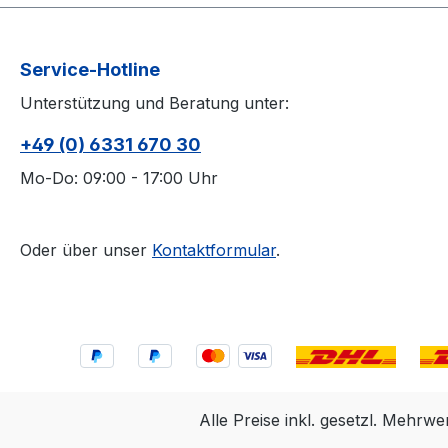
Service-Hotline
Unterstützung und Beratung unter:
+49 (0) 6331 670 30
Mo-Do: 09:00 - 17:00 Uhr
Oder über unser
Kontaktformular
.
Alle Preise inkl. gesetzl. Mehrwe