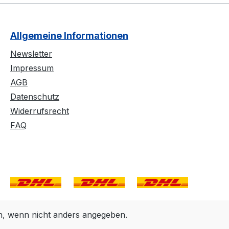
Allgemeine Informationen
Newsletter
Impressum
AGB
Datenschutz
Widerrufsrecht
FAQ
 wenn nicht anders angegeben.