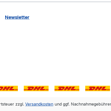
Newsletter
rtsteuer zzgl.
Versandkosten
und ggf. Nachnahmegebühren,