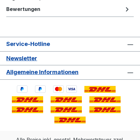
Bewertungen
Service-Hotline
Newsletter
Allgemeine Informationen
Alle Preise inkl. gesetzl. Mehrwertsteuer zzgl.