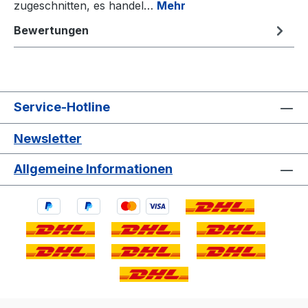
zugeschnitten, es handel…
Mehr
Bewertungen
Service-Hotline
Newsletter
Allgemeine Informationen