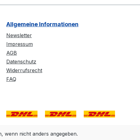
Allgemeine Informationen
Newsletter
Impressum
AGB
Datenschutz
Widerrufsrecht
FAQ
 wenn nicht anders angegeben.