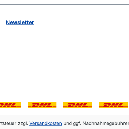
Newsletter
rtsteuer zzgl.
Versandkosten
und ggf. Nachnahmegebühren,