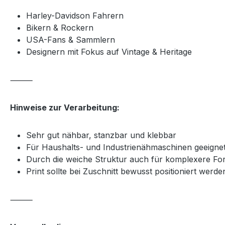
Harley-Davidson Fahrern
Bikern & Rockern
USA-Fans & Sammlern
Designern mit Fokus auf Vintage & Heritage
⸻
Hinweise zur Verarbeitung:
Sehr gut nähbar, stanzbar und klebbar
Für Haushalts- und Industrienähmaschinen geeigne
Durch die weiche Struktur auch für komplexere Fo
Print sollte bei Zuschnitt bewusst positioniert wer
⸻