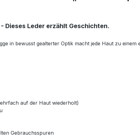
 - Dieses Leder erzählt Geschichten.
e in bewusst gealterter Optik macht jede Haut zu einem e
ehrfach auf der Haut wiederholt)
u
wollten Gebrauchsspuren