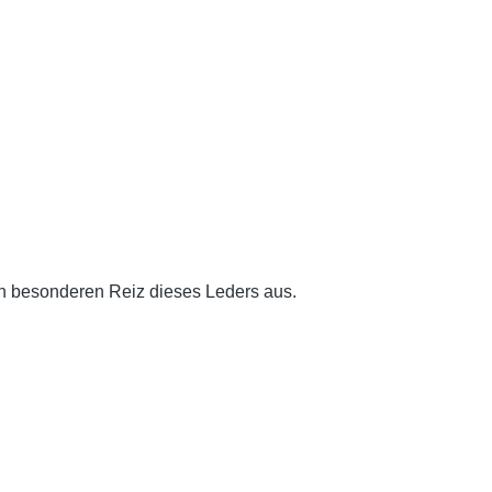
den besonderen Reiz dieses Leders aus.