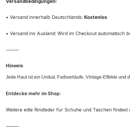
Versandbedingungen:
• Versand innerhalb Deutschlands:
Kostenlos
• Versand ins Ausland: Wird im Checkout automatisch 
⸻
Hinweis
Jede Haut ist ein Unikat. Farbverläufe, Vintage-Effekte und
Entdecke mehr im Shop:
Weitere edle Rindleder für Schuhe und Taschen findest 
⸻