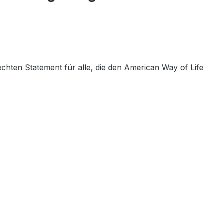
chten Statement für alle, die den American Way of Life