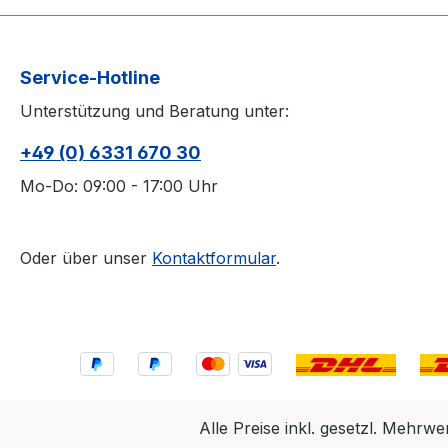
Service-Hotline
Unterstützung und Beratung unter:
+49 (0) 6331 670 30
Mo-Do: 09:00 - 17:00 Uhr
Oder über unser
Kontaktformular
.
Alle Preise inkl. gesetzl. Mehrwe