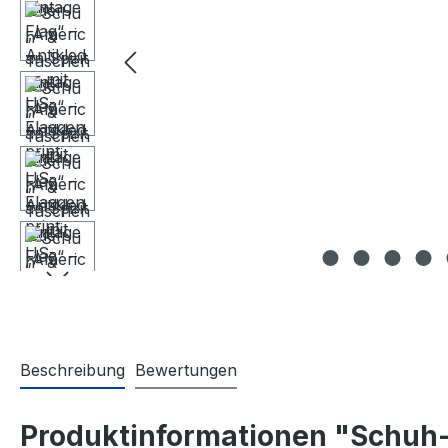
Beschreibung
Bewertungen
Produktinformationen "Schuh- 