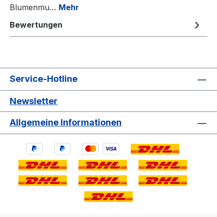
Blumenmu…
Mehr
Bewertungen
Service-Hotline
Newsletter
Allgemeine Informationen