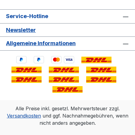
Service-Hotline
Newsletter
Allgemeine Informationen
Alle Preise inkl. gesetzl. Mehrwertsteuer zzgl.
Versandkosten
und ggf. Nachnahmegebühren, wenn
nicht anders angegeben.