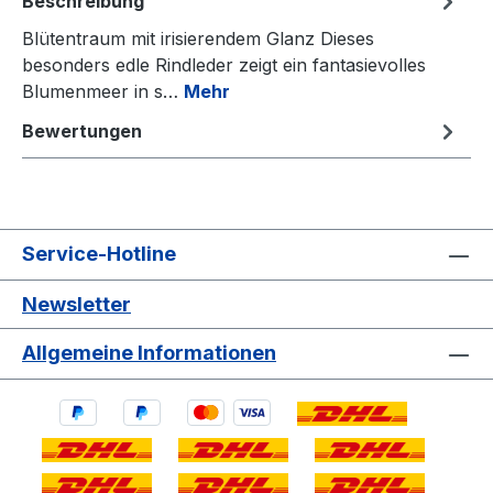
Beschreibung
Blütentraum mit irisierendem Glanz Dieses
besonders edle Rindleder zeigt ein fantasievolles
Blumenmeer in s…
Mehr
Bewertungen
Service-Hotline
Newsletter
Allgemeine Informationen