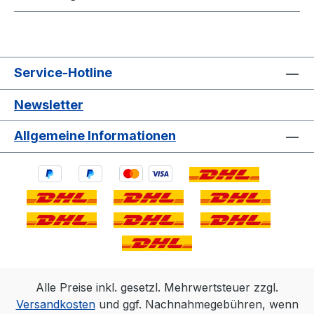
Service-Hotline
Newsletter
Allgemeine Informationen
Alle Preise inkl. gesetzl. Mehrwertsteuer zzgl.
Versandkosten
und ggf. Nachnahmegebühren, wenn