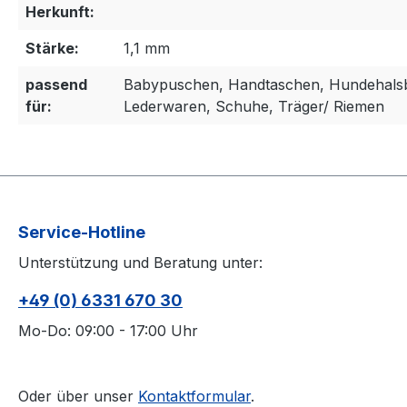
Herkunft:
Stärke:
1,1 mm
passend
Babypuschen, Handtaschen, Hundehalsb
für:
Lederwaren, Schuhe, Träger/ Riemen
Service-Hotline
Unterstützung und Beratung unter:
+49 (0) 6331 670 30
Mo-Do: 09:00 - 17:00 Uhr
Oder über unser
Kontaktformular
.