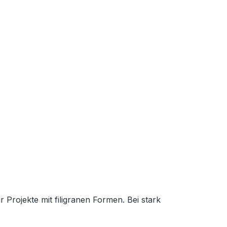
 Projekte mit filigranen Formen. Bei stark