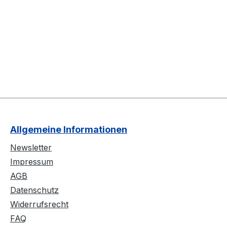
Allgemeine Informationen
Newsletter
Impressum
AGB
Datenschutz
Widerrufsrecht
FAQ