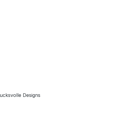
rucksvolle Designs