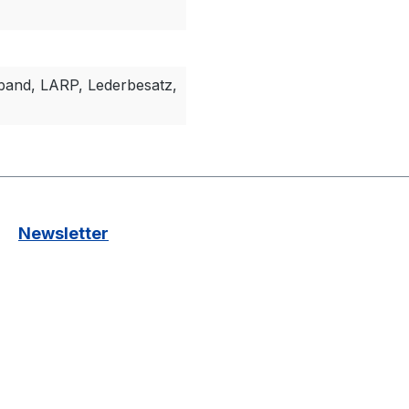
and, LARP, Lederbesatz,
Newsletter