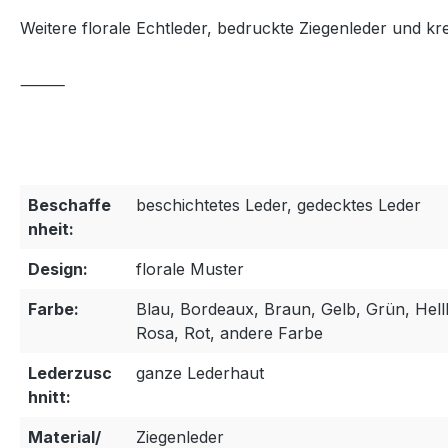
Weitere florale Echtleder, bedruckte Ziegenleder und kr
⸻
Beschaffe
beschichtetes Leder, gedecktes Leder
nheit:
Design:
florale Muster
Farbe:
Blau, Bordeaux, Braun, Gelb, Grün, Hell
Rosa, Rot, andere Farbe
Lederzusc
ganze Lederhaut
hnitt:
Material/
Ziegenleder