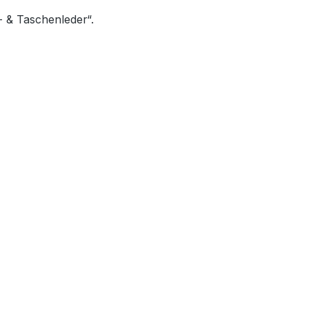
- & Taschenleder“.