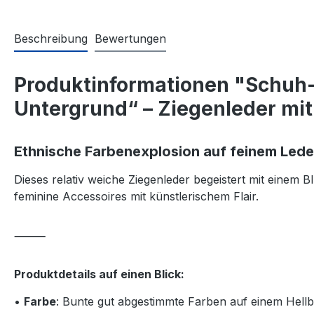
Beschreibung
Bewertungen
Produktinformationen "Schuh
Untergrund“ – Ziegenleder mi
Ethnische Farbenexplosion auf feinem Lede
Dieses relativ weiche Ziegenleder begeistert mit einem
feminine Accessoires mit künstlerischem Flair.
⸻
Produktdetails auf einen Blick:
•
Farbe
: Bunte gut abgestimmte Farben auf einem Hel