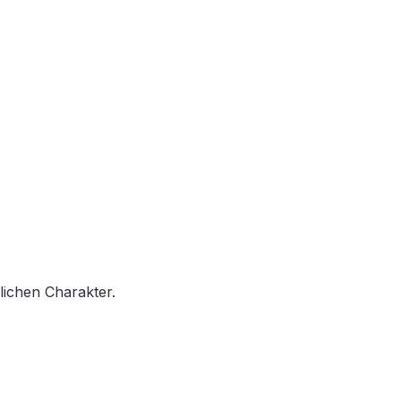
lichen Charakter.