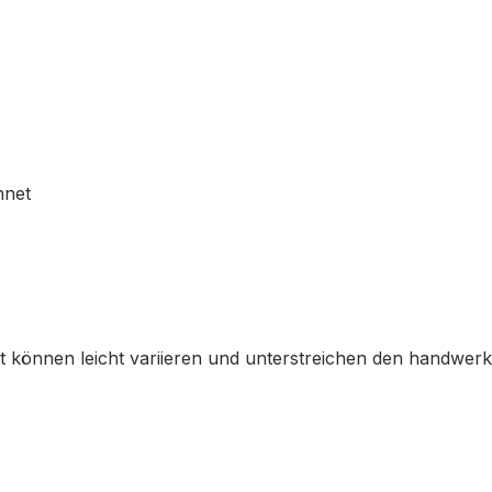
hnet
ät können leicht variieren und unterstreichen den handwerk