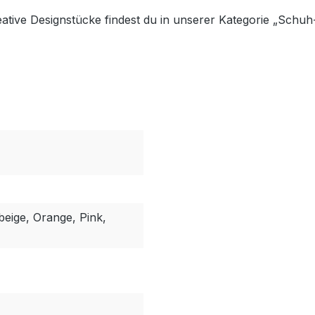
eative Designstücke findest du in unserer Kategorie „Schuh
beige, Orange, Pink,