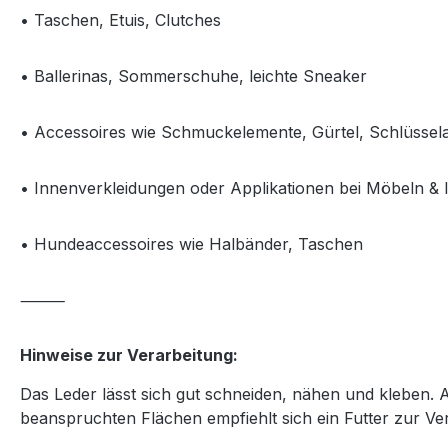
• Taschen, Etuis, Clutches
• Ballerinas, Sommerschuhe, leichte Sneaker
• Accessoires wie Schmuckelemente, Gürtel, Schlüsse
• Innenverkleidungen oder Applikationen bei Möbeln & I
• Hundeaccessoires wie Halbänder, Taschen
⸻
Hinweise zur Verarbeitung:
Das Leder lässt sich gut schneiden, nähen und kleben. A
beanspruchten Flächen empfiehlt sich ein Futter zur Ve