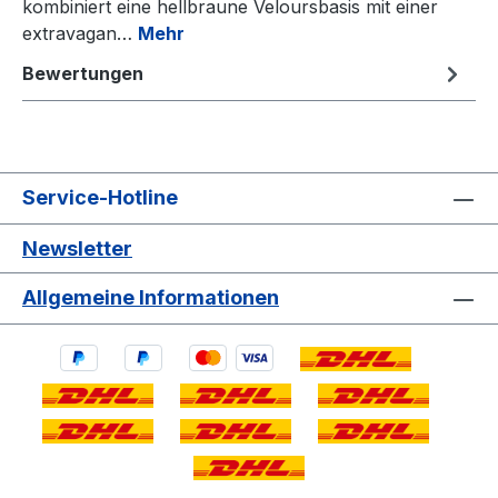
kombiniert eine hellbraune Veloursbasis mit einer
extravagan…
Mehr
Bewertungen
Service-Hotline
Newsletter
Allgemeine Informationen