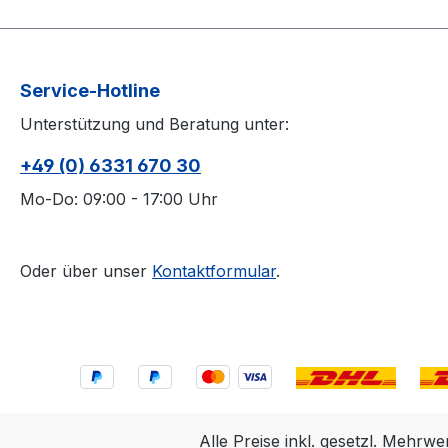
Service-Hotline
Unterstützung und Beratung unter:
+49 (0) 6331 670 30
Mo-Do: 09:00 - 17:00 Uhr
Oder über unser
Kontaktformular
.
Alle Preise inkl. gesetzl. Mehrwe