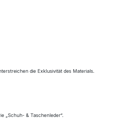
erstreichen die Exklusivität des Materials.
ie „Schuh- & Taschenleder“.