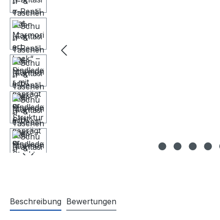
Beschreibung
Bewertungen