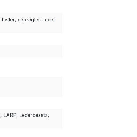
 Leder, geprägtes Leder
, LARP, Lederbesatz,