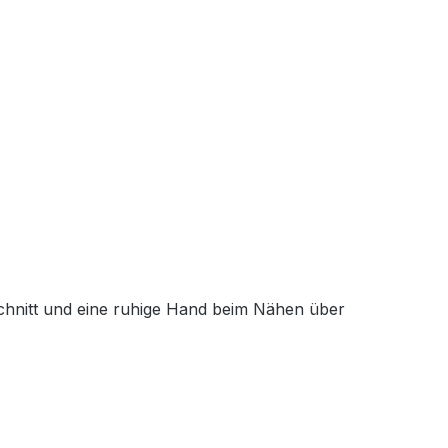
schnitt und eine ruhige Hand beim Nähen über