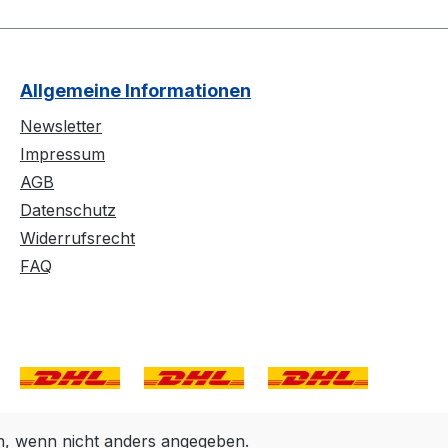
Allgemeine Informationen
Newsletter
Impressum
AGB
Datenschutz
Widerrufsrecht
FAQ
 wenn nicht anders angegeben.