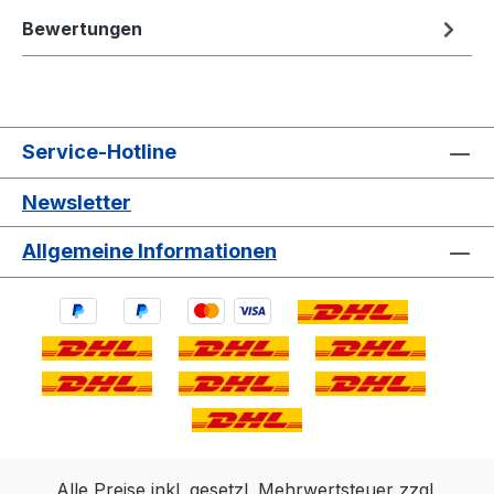
Bewertungen
Service-Hotline
Newsletter
Allgemeine Informationen
Alle Preise inkl. gesetzl. Mehrwertsteuer zzgl.