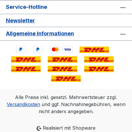
Service-Hotline
Newsletter
Allgemeine Informationen
Alle Preise inkl. gesetzl. Mehrwertsteuer zzgl.
Versandkosten
und ggf. Nachnahmegebühren, wenn
nicht anders angegeben.
Realisiert mit Shopware