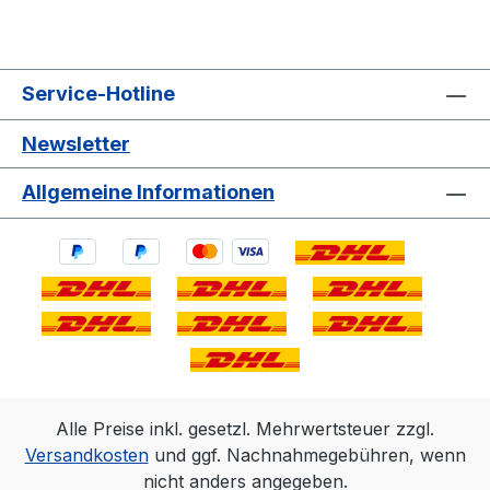
Service-Hotline
Newsletter
Allgemeine Informationen
Alle Preise inkl. gesetzl. Mehrwertsteuer zzgl.
Versandkosten
und ggf. Nachnahmegebühren, wenn
nicht anders angegeben.