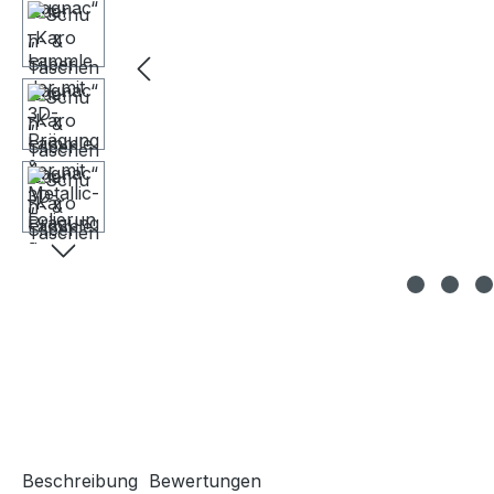
Beschreibung
Bewertungen