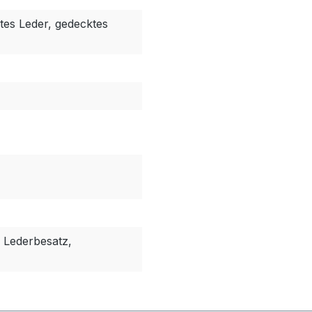
tes Leder, gedecktes
 Lederbesatz,