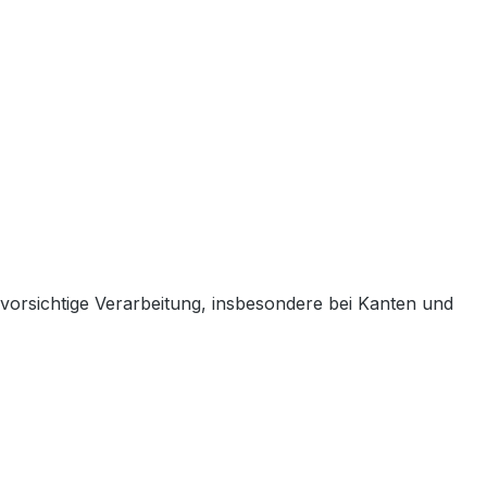
 vorsichtige Verarbeitung, insbesondere bei Kanten und