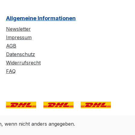
Allgemeine Informationen
Newsletter
Impressum
AGB
Datenschutz
Widerrufsrecht
FAQ
 wenn nicht anders angegeben.