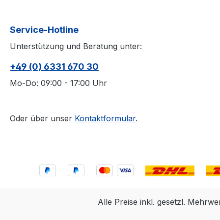
Service-Hotline
Unterstützung und Beratung unter:
+49 (0) 6331 670 30
Mo-Do: 09:00 - 17:00 Uhr
Oder über unser
Kontaktformular
.
Alle Preise inkl. gesetzl. Mehrwe