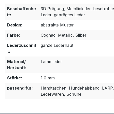
Beschaffenhe
3D Prägung, Metallicleder, beschichte
it:
Leder, geprägtes Leder
Design:
abstrakte Muster
Farbe:
Cognac, Metallic, Silber
Lederzuschnit
ganze Lederhaut
t:
Material/
Lammleder
Herkunft:
Stärke:
1,0 mm
passend für:
Handtaschen, Hundehalsband, LARP,
Lederwaren, Schuhe