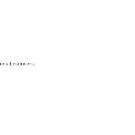
Stück besonders.