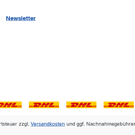
Newsletter
rtsteuer zzgl.
Versandkosten
und ggf. Nachnahmegebühren,