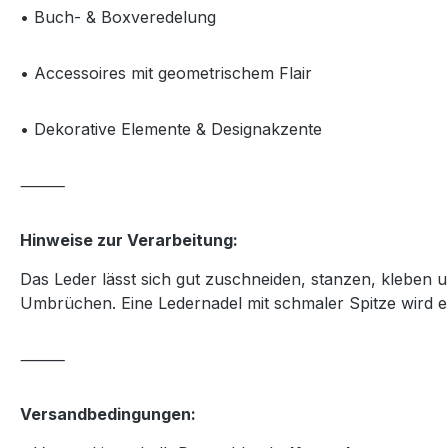
• Buch- & Boxveredelung
• Accessoires mit geometrischem Flair
• Dekorative Elemente & Designakzente
⸻
Hinweise zur Verarbeitung:
Das Leder lässt sich gut zuschneiden, stanzen, kleben 
Umbrüchen. Eine Ledernadel mit schmaler Spitze wird 
⸻
Versandbedingungen: