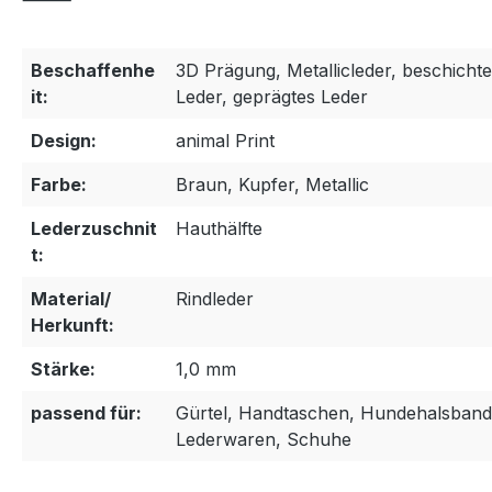
Beschaffenhe
3D Prägung, Metallicleder, beschichte
it:
Leder, geprägtes Leder
Design:
animal Print
Farbe:
Braun, Kupfer, Metallic
Lederzuschnit
Hauthälfte
t:
Material/
Rindleder
Herkunft:
Stärke:
1,0 mm
passend für:
Gürtel, Handtaschen, Hundehalsband
Lederwaren, Schuhe