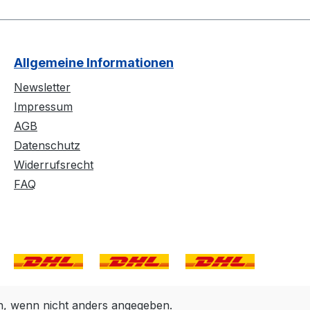
Allgemeine Informationen
Newsletter
Impressum
AGB
Datenschutz
Widerrufsrecht
FAQ
 wenn nicht anders angegeben.