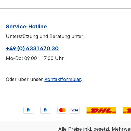
Service-Hotline
Unterstützung und Beratung unter:
+49 (0) 6331 670 30
Mo-Do: 09:00 - 17:00 Uhr
Oder über unser
Kontaktformular
.
Alle Preise inkl. gesetzl. Mehrwe