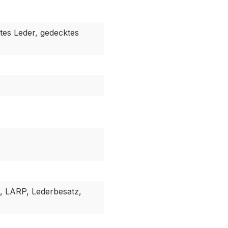
tes Leder, gedecktes
, LARP, Lederbesatz,