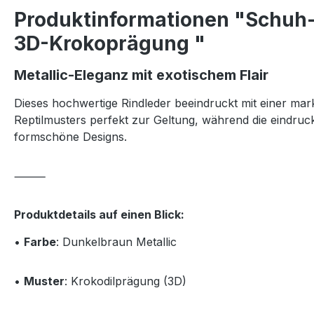
Produktinformationen "Schuh- 
3D-Krokoprägung "
Metallic-Eleganz mit exotischem Flair
Dieses hochwertige Rindleder beeindruckt mit einer ma
Reptilmusters perfekt zur Geltung, während die eindruck
formschöne Designs.
⸻
Produktdetails auf einen Blick:
•
Farbe
: Dunkelbraun Metallic
•
Muster
: Krokodilprägung (3D)