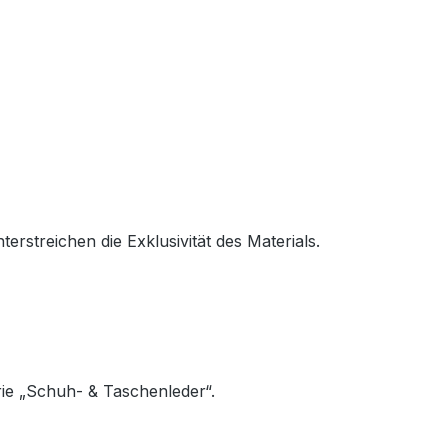
erstreichen die Exklusivität des Materials.
ie „Schuh- & Taschenleder“.