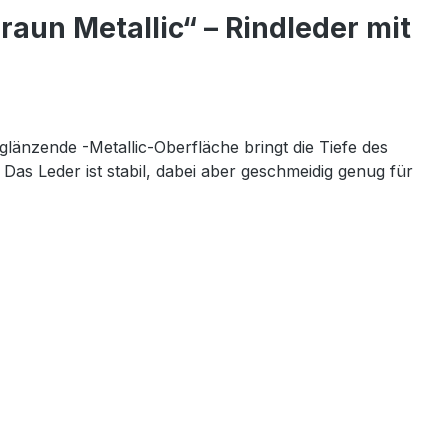
aun Metallic“ – Rindleder mit
änzende -Metallic-Oberfläche bringt die Tiefe des
Das Leder ist stabil, dabei aber geschmeidig genug für