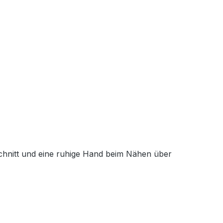
schnitt und eine ruhige Hand beim Nähen über