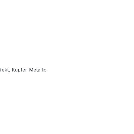
fekt, Kupfer-Metallic