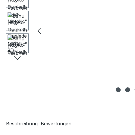
Beschreibung
Bewertungen