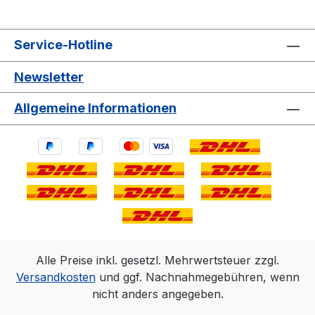
Service-Hotline
Newsletter
Allgemeine Informationen
Alle Preise inkl. gesetzl. Mehrwertsteuer zzgl.
Versandkosten
und ggf. Nachnahmegebühren, wenn
nicht anders angegeben.