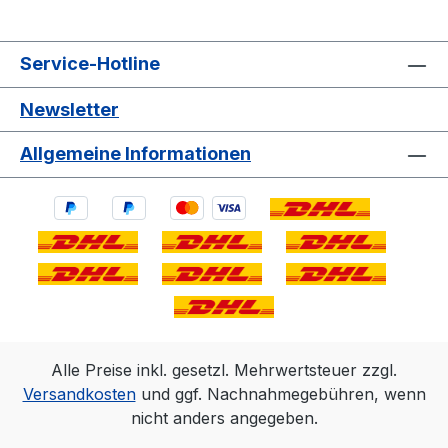
Service-Hotline
Newsletter
Allgemeine Informationen
Alle Preise inkl. gesetzl. Mehrwertsteuer zzgl.
Versandkosten
und ggf. Nachnahmegebühren, wenn
nicht anders angegeben.