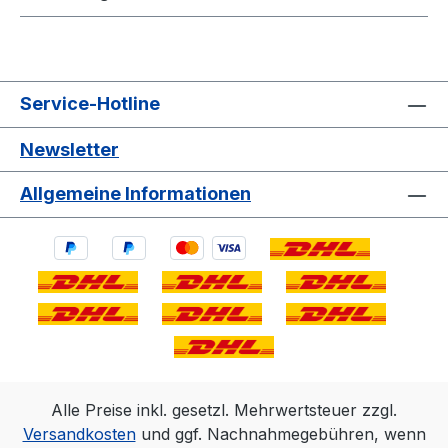
Service-Hotline
Newsletter
Allgemeine Informationen
Alle Preise inkl. gesetzl. Mehrwertsteuer zzgl.
Versandkosten
und ggf. Nachnahmegebühren, wenn