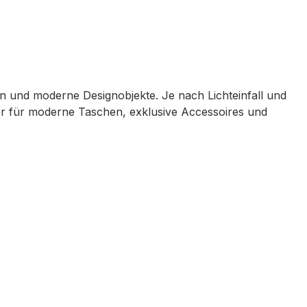
en und moderne Designobjekte. Je nach Lichteinfall und
der für moderne Taschen, exklusive Accessoires und