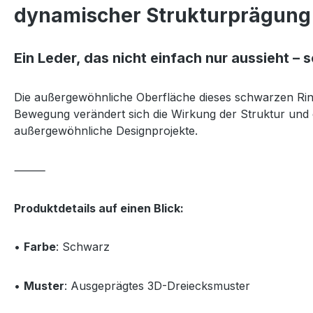
dynamischer Strukturprägung
Ein Leder, das nicht einfach nur aussieht – 
Die außergewöhnliche Oberfläche dieses schwarzen Rindl
Bewegung verändert sich die Wirkung der Struktur und e
außergewöhnliche Designprojekte.
⸻
Produktdetails auf einen Blick:
•
Farbe
: Schwarz
•
Muster
: Ausgeprägtes 3D-Dreiecksmuster