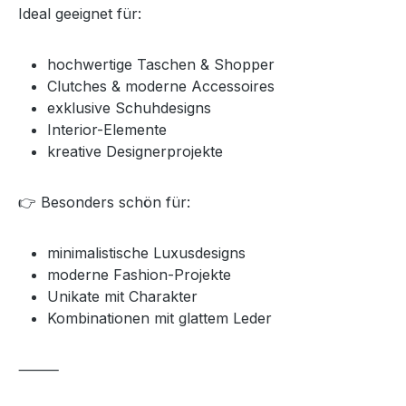
Ideal geeignet für:
hochwertige Taschen & Shopper
Clutches & moderne Accessoires
exklusive Schuhdesigns
Interior-Elemente
kreative Designerprojekte
👉 Besonders schön für:
minimalistische Luxusdesigns
moderne Fashion-Projekte
Unikate mit Charakter
Kombinationen mit glattem Leder
⸻