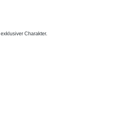
 exklusiver Charakter.