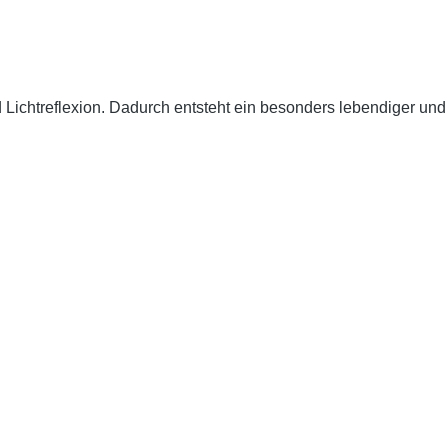
 Lichtreflexion. Dadurch entsteht ein besonders lebendiger und