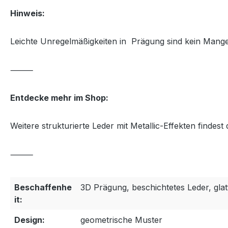
Hinweis:
Leichte Unregelmäßigkeiten in Prägung sind kein Mangel
⸻
Entdecke mehr im Shop:
Weitere strukturierte Leder mit Metallic-Effekten findes
⸻
Beschaffenhe
3D Prägung, beschichtetes Leder, glat
it:
Design:
geometrische Muster