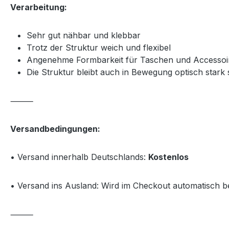
Verarbeitung:
Sehr gut nähbar und klebbar
Trotz der Struktur weich und flexibel
Angenehme Formbarkeit für Taschen und Accesso
Die Struktur bleibt auch in Bewegung optisch stark 
⸻
Versandbedingungen:
• Versand innerhalb Deutschlands:
Kostenlos
• Versand ins Ausland: Wird im Checkout automatisch 
⸻