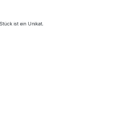
ück ist ein Unikat.