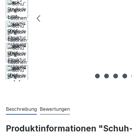
Beschreibung
Bewertungen
Produktinformationen "Schuh- 