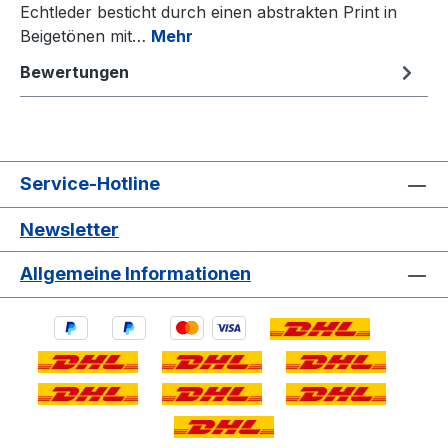
Echtleder besticht durch einen abstrakten Print in
Beigetönen mit…
Mehr
Bewertungen
Service-Hotline
Newsletter
Allgemeine Informationen