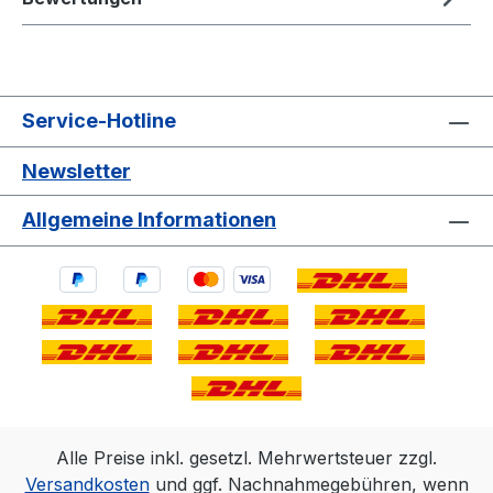
Service-Hotline
Newsletter
Allgemeine Informationen
Alle Preise inkl. gesetzl. Mehrwertsteuer zzgl.
Versandkosten
und ggf. Nachnahmegebühren, wenn