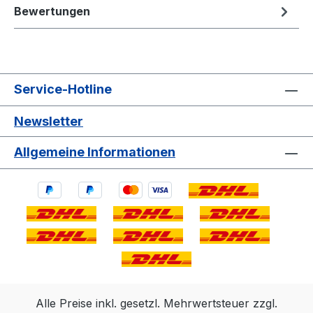
Bewertungen
Service-Hotline
Newsletter
Allgemeine Informationen
Alle Preise inkl. gesetzl. Mehrwertsteuer zzgl.