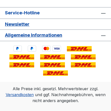
Service-Hotline
Newsletter
Allgemeine Informationen
Alle Preise inkl. gesetzl. Mehrwertsteuer zzgl.
Versandkosten
und ggf. Nachnahmegebühren, wenn
nicht anders angegeben.