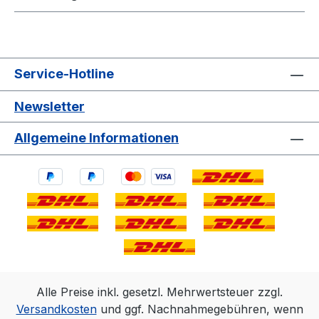
Service-Hotline
Newsletter
Allgemeine Informationen
Alle Preise inkl. gesetzl. Mehrwertsteuer zzgl.
Versandkosten
und ggf. Nachnahmegebühren, wenn