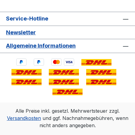
Service-Hotline
Newsletter
Allgemeine Informationen
Alle Preise inkl. gesetzl. Mehrwertsteuer zzgl.
Versandkosten
und ggf. Nachnahmegebühren, wenn
nicht anders angegeben.