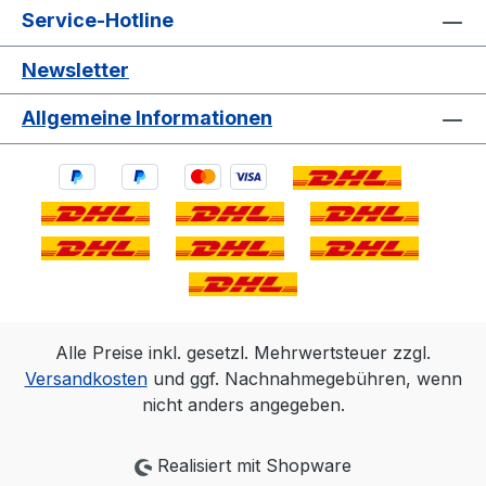
Service-Hotline
Newsletter
Allgemeine Informationen
Alle Preise inkl. gesetzl. Mehrwertsteuer zzgl.
Versandkosten
und ggf. Nachnahmegebühren, wenn
nicht anders angegeben.
Realisiert mit Shopware